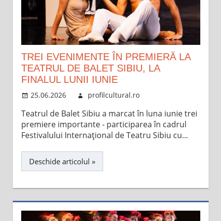
TREI EVENIMENTE ÎN PREMIERĂ LA
TEATRUL DE BALET SIBIU, LA
FINALUL LUNII IUNIE
25.06.2026
profilcultural.ro
Teatrul de Balet Sibiu a marcat în luna iunie trei
premiere importante - participarea în cadrul
Festivalului Internațional de Teatru Sibiu cu...
Deschide articolul »