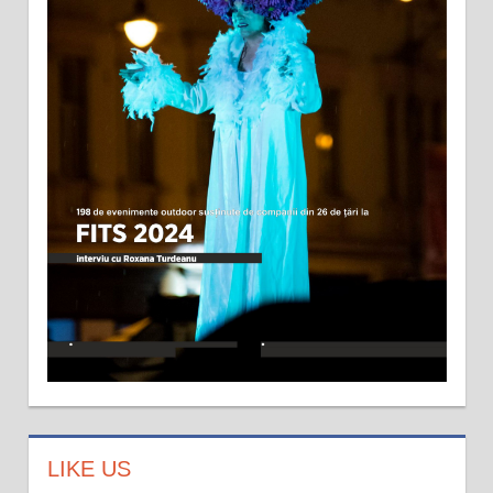
LIKE US