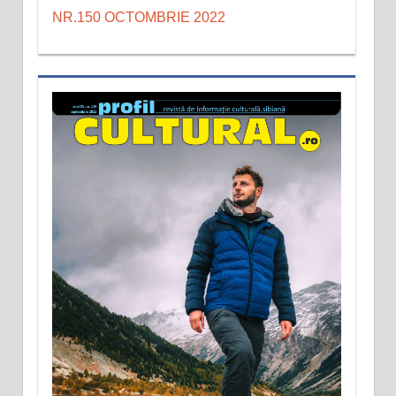
NR.150 OCTOMBRIE 2022