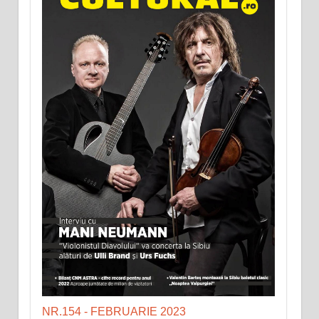
NR.154 - FEBRUARIE 2023