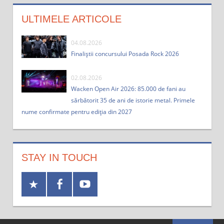
ULTIMELE ARTICOLE
04.08.2026
Finaliștii concursului Posada Rock 2026
02.08.2026
Wacken Open Air 2026: 85.000 de fani au
sărbătorit 35 de ani de istorie metal. Primele
nume confirmate pentru ediția din 2027
STAY IN TOUCH