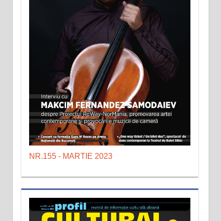
NR.155 - MARTIE 2023