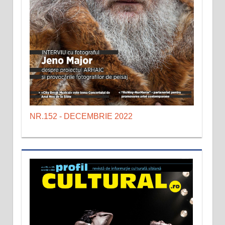
NR.152 - DECEMBRIE 2022