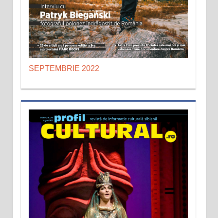
SEPTEMBRIE 2022