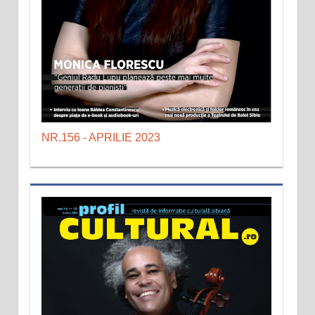
NR.156 - APRILIE 2023