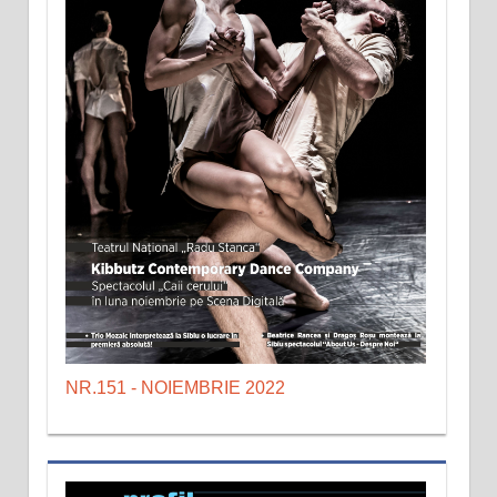
NR.151 - NOIEMBRIE 2022