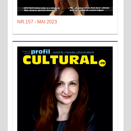
NR.157 - MAI 2023