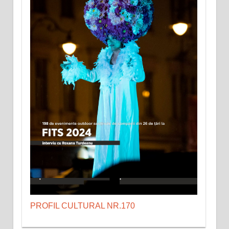
PROFIL CULTURAL NR.170