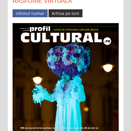
RĂSFOIRE VIRTUALĂ
Ultimul numar
Arhiva pe luni