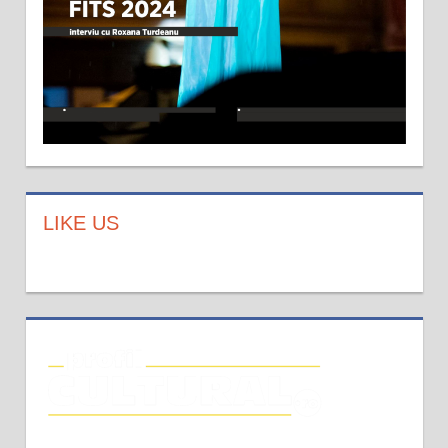
LIKE US