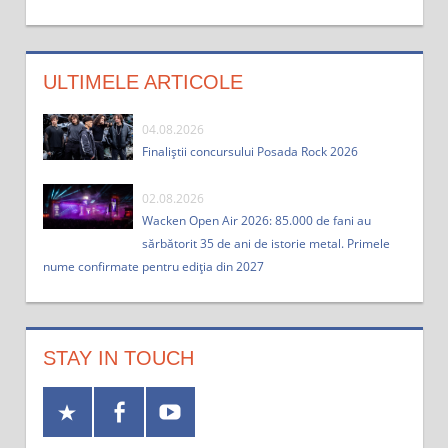
ULTIMELE ARTICOLE
04.08.2026
Finaliștii concursului Posada Rock 2026
02.08.2026
Wacken Open Air 2026: 85.000 de fani au
sărbătorit 35 de ani de istorie metal. Primele
nume confirmate pentru ediția din 2027
STAY IN TOUCH