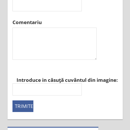
Comentariu
Introduce in căsuţă cuvântul din imagine: