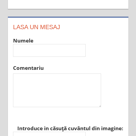
LASA UN MESAJ
Numele
Comentariu
Introduce in căsuţă cuvântul din imagine: