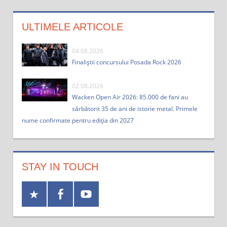
ULTIMELE ARTICOLE
04.08.2026
Finaliștii concursului Posada Rock 2026
02.08.2026
Wacken Open Air 2026: 85.000 de fani au
sărbătorit 35 de ani de istorie metal. Primele
nume confirmate pentru ediția din 2027
STAY IN TOUCH