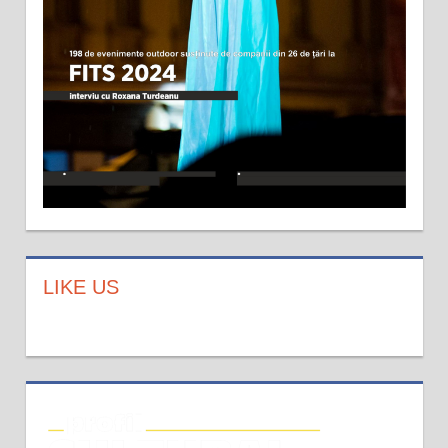
LIKE US