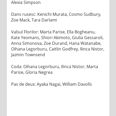
Alexia Simpson
Dans rusesc: Kenichi Murata, Cosmo Sudbury,
Zoe Mack, Tara Darlami
Valsul Florilor: Marta Parise, Ella Bogheanu,
Kate Yeomans, Shiori Akimoto, Giulia Gessaroli,
Anna Simonova, Zoe Durand, Hana Watanabe,
Oihana Legorburu, Caitlin Godfrey, Ilinca Nistor,
Jazmin Townsend
Coda: Oihana Legorburu, Ilinca Nistor, Marta
Parise, Gloria Negrea
Pas de deux: Ayaka Nagai, William Davolls