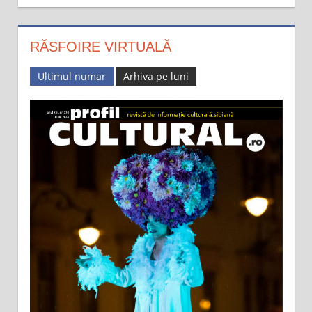
RĂSFOIRE VIRTUALĂ
Ultimul numar
Arhiva pe luni