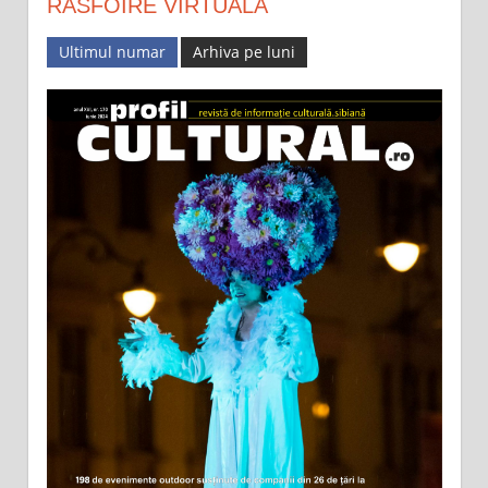
RĂSFOIRE VIRTUALĂ
Ultimul numar
Arhiva pe luni