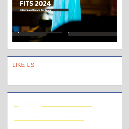
LIKE US