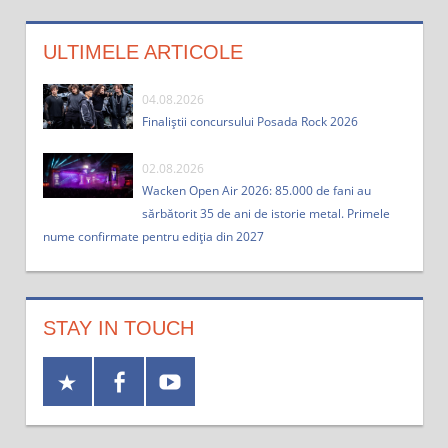
ULTIMELE ARTICOLE
04.08.2026
Finaliștii concursului Posada Rock 2026
02.08.2026
Wacken Open Air 2026: 85.000 de fani au
sărbătorit 35 de ani de istorie metal. Primele
nume confirmate pentru ediția din 2027
STAY IN TOUCH