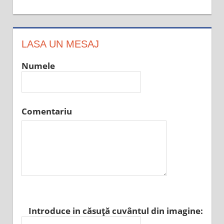
LASA UN MESAJ
Numele
Comentariu
Introduce in căsuţă cuvântul din imagine: