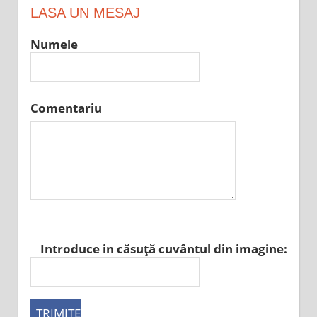
LASA UN MESAJ
Numele
Comentariu
Introduce in căsuţă cuvântul din imagine: