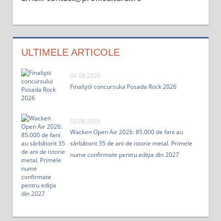
ULTIMELE ARTICOLE
04.08.2026
Finaliștii concursului Posada Rock 2026
02.08.2026
Wacken Open Air 2026: 85.000 de fani au
sărbătorit 35 de ani de istorie metal. Primele
nume confirmate pentru ediția din 2027