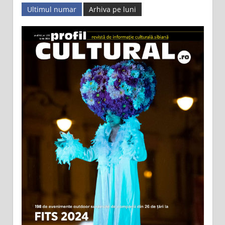
Ultimul numar
Arhiva pe luni