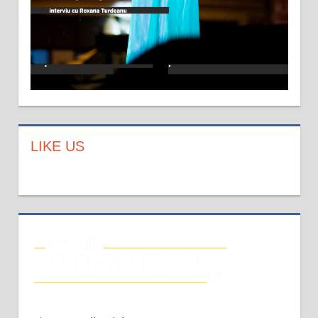
LIKE US