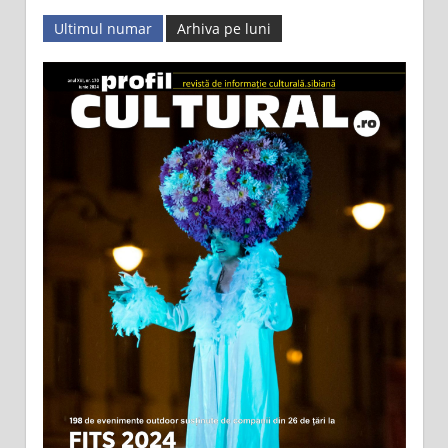
Ultimul numar
Arhiva pe luni