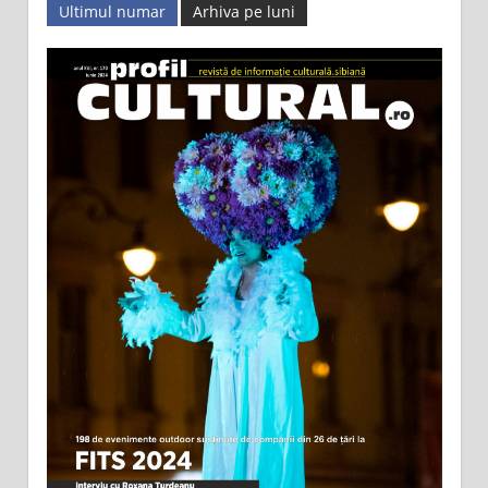
Ultimul numar
Arhiva pe luni