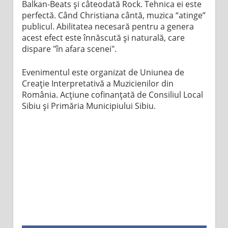
Balkan-Beats şi câteodată Rock. Tehnica ei este
perfectă. Când Christiana cântă, muzica “atinge”
publicul. Abilitatea necesară pentru a genera
acest efect este înnăscută și naturală, care
dispare "în afara scenei".
Evenimentul este organizat de Uniunea de
Creaţie Interpretativă a Muzicienilor din
România. Acţiune cofinanţată de Consiliul Local
Sibiu şi Primăria Municipiului Sibiu.