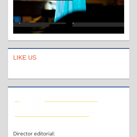
LIKE US
Director editorial: